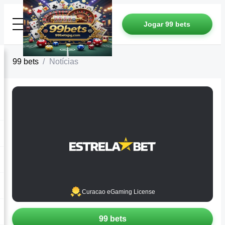
Jogar 99 bets
99 bets
Notícias
Curacao eGaming License
99 bets