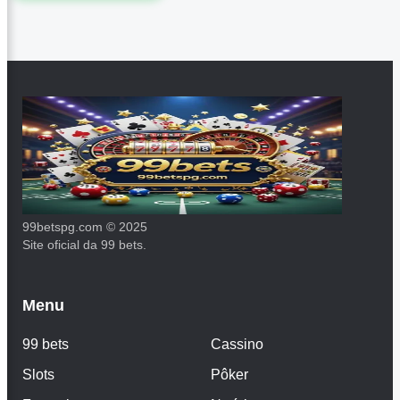
99betspg.com © 2025
Site oficial da 99 bets.
Menu
99 bets
Cassino
Slots
Pôker