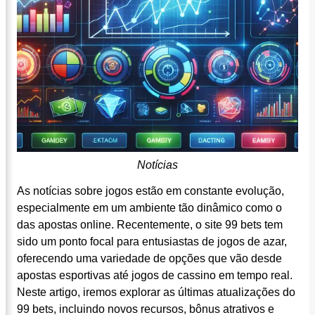
Notícias
As notícias sobre jogos estão em constante evolução,
especialmente em um ambiente tão dinâmico como o
das apostas online. Recentemente, o site 99 bets tem
sido um ponto focal para entusiastas de jogos de azar,
oferecendo uma variedade de opções que vão desde
apostas esportivas até jogos de cassino em tempo real.
Neste artigo, iremos explorar as últimas atualizações do
99 bets, incluindo novos recursos, bônus atrativos e