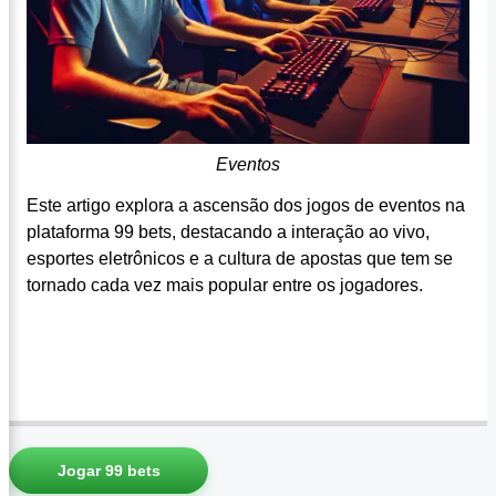
Eventos
Este artigo explora a ascensão dos jogos de eventos na
plataforma 99 bets, destacando a interação ao vivo,
esportes eletrônicos e a cultura de apostas que tem se
tornado cada vez mais popular entre os jogadores.
Jogar 99 bets