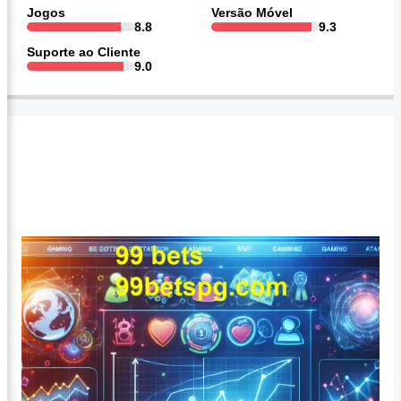
Jogos
Versão Móvel
8.8
9.3
Suporte ao Cliente
9.0
Informações básicas sobre Estrela Bet cassino